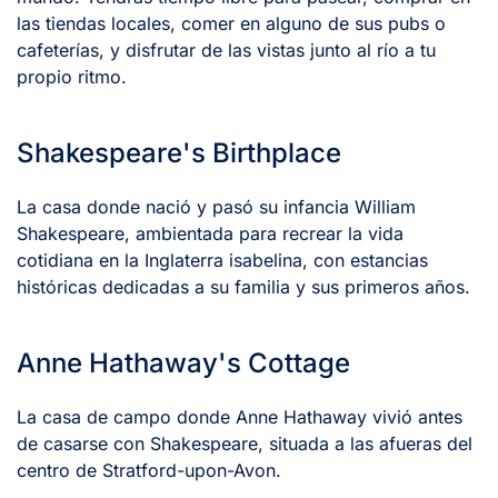
las tiendas locales, comer en alguno de sus pubs o
cafeterías, y disfrutar de las vistas junto al río a tu
propio ritmo.
Shakespeare's Birthplace
La casa donde nació y pasó su infancia William
Shakespeare, ambientada para recrear la vida
cotidiana en la Inglaterra isabelina, con estancias
históricas dedicadas a su familia y sus primeros años.
Anne Hathaway's Cottage
La casa de campo donde Anne Hathaway vivió antes
de casarse con Shakespeare, situada a las afueras del
centro de Stratford-upon-Avon.