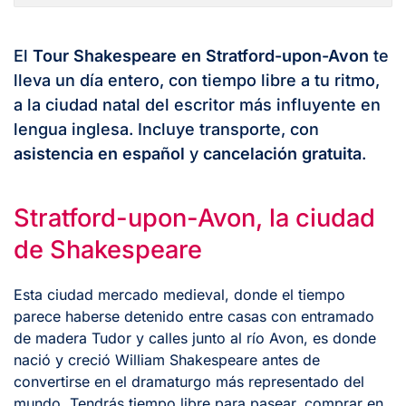
El
Tour Shakespeare en Stratford-upon-Avon
te
lleva un día entero, con tiempo libre a tu ritmo,
a la ciudad natal del escritor más influyente en
lengua inglesa. Incluye transporte, con
asistencia en español
y
cancelación gratuita
.
Stratford-upon-Avon, la ciudad
de Shakespeare
Esta ciudad mercado medieval, donde el tiempo
parece haberse detenido entre casas con entramado
de madera Tudor y calles junto al río Avon, es donde
nació y creció William Shakespeare antes de
convertirse en el dramaturgo más representado del
mundo. Tendrás tiempo libre para pasear, comprar en