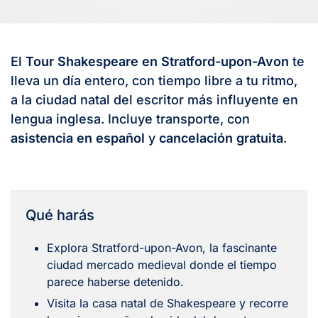
El
Tour Shakespeare en Stratford-upon-Avon
te
lleva un día entero, con tiempo libre a tu ritmo,
a la ciudad natal del escritor más influyente en
lengua inglesa. Incluye transporte, con
asistencia en español
y
cancelación gratuita
.
Qué harás
Explora Stratford-upon-Avon, la fascinante
ciudad mercado medieval donde el tiempo
parece haberse detenido.
Visita la casa natal de Shakespeare y recorre