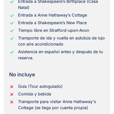
Entrada a Shakespeare’s Birthplace (Casa
Natal)
Entrada a Anne Hathaway’s Cottage
Entrada a Shakespeare’s New Place
Tiempo libre en Stratford-upon-Avon
Transporte de ida y vuelta en autobús de lujo
con aire acondicionado
Asistencia en español antes y después de tu
reserva.
No incluye
Guía (Tour autoguiado)
Comida y bebida
Transporte para visitar Anne Hathaway's
Cottage (se llega por cuenta propia)