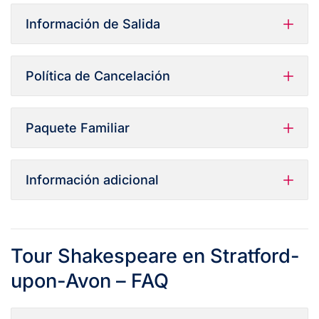
Información de Salida
Política de Cancelación
Paquete Familiar
Información adicional
Tour Shakespeare en Stratford-
upon-Avon – FAQ