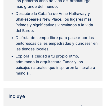
los primeros años de vida del dramaturgo
más grande del mundo.
Descubre la Cabaña de Anne Hathaway y
Shakespeare’s New Place, los lugares más
íntimos y significativos vinculados a la vida
del Bardo.
Disfruta de tiempo libre para pasear por las
pintorescas calles empedradas y curiosear en
las tiendas locales.
Explora la ciudad a tu propio ritmo,
admirando la arquitectura Tudor y los
paisajes naturales que inspiraron la literatura
mundial.
Incluye