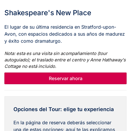
Shakespeare's New Place
El lugar de su última residencia en Stratford-upon-
Avon, con espacios dedicados a sus años de madurez
y éxito como dramaturgo.
Nota: esta es una visita sin acompañamiento (tour
autoguiado); el traslado entre el centro y Anne Hathaway's
Cottage no está incluido.
Reservar ahora
Opciones del Tour: elige tu experiencia
En la página de reserva deberás seleccionar
una de estas opciones: aquí te las explicamos