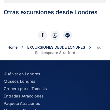
Otras excursiones desde Londres
Home
EXCURSIONES DESDE LONDRES
Tour
Shakespeare Stratford
Qué ver en Londres
Museos Londres
Crucero por el Támesis
Entradas Atracciones
Paquete Atraciones