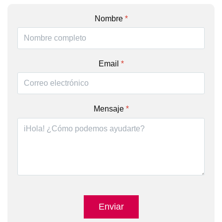
Nombre
*
Email
*
Mensaje
*
Enviar