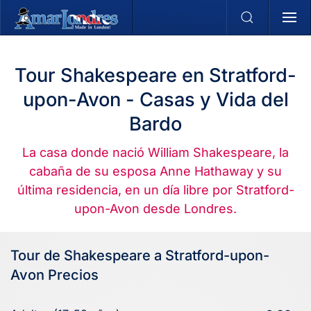
Skip to main content
Tour Shakespeare en Stratford-
upon-Avon - Casas y Vida del
Bardo
La casa donde nació William Shakespeare, la
cabaña de su esposa Anne Hathaway y su
última residencia, en un día libre por Stratford-
upon-Avon desde Londres.
Tour de Shakespeare a Stratford-upon-
Avon Precios