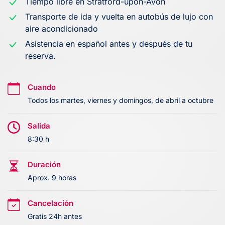
Tiempo libre en Stratford-upon-Avon
Transporte de ida y vuelta en autobús de lujo con
aire acondicionado
Asistencia en español antes y después de tu
reserva.
Cuando
Todos los martes, viernes y domingos, de abril a octubre
Salida
8:30 h
Duración
Aprox. 9 horas
Cancelación
Gratis 24h antes