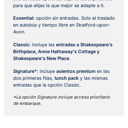
para que elijas la que mejor se adapte a ti.
Essential:
opción sin entradas. Solo el traslado
en autobús y tiempo libre en Stratford-upon-
Avon.
Classic:
incluye las
entradas a Shakespeare's
Birthplace, Anne Hathaway's Cottage y
Shakespeare's New Place
.
Signature*:
incluye
asientos premium
en las
dos primeras filas,
lunch pack
y las mismas
entradas que la opción Classic.
*La opción Signature incluye acceso prioritario
de embarque.