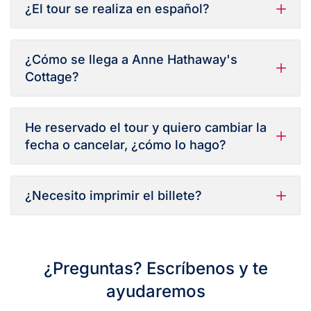
¿El tour se realiza en español?
¿Cómo se llega a Anne Hathaway's
Cottage?
He reservado el tour y quiero cambiar la
fecha o cancelar, ¿cómo lo hago?
¿Necesito imprimir el billete?
¿Preguntas? Escríbenos y te
ayudaremos