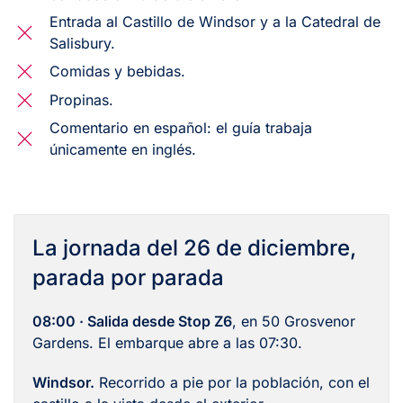
Entrada al Castillo de Windsor y a la Catedral de
Salisbury.
Comidas y bebidas.
Propinas.
Comentario en español: el guía trabaja
únicamente en inglés.
La jornada del 26 de diciembre,
parada por parada
08:00 · Salida desde Stop Z6
, en 50 Grosvenor
Gardens. El embarque abre a las 07:30.
Windsor.
Recorrido a pie por la población, con el