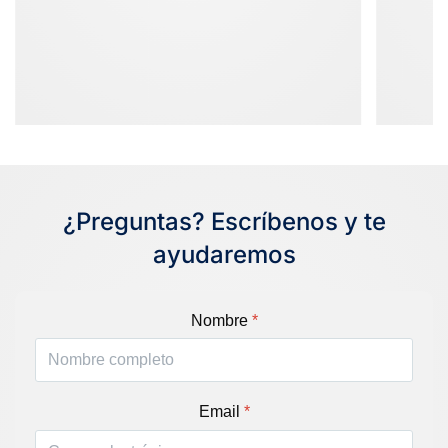
¿Preguntas? Escríbenos y te
ayudaremos
Nombre
*
Email
*