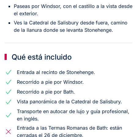
Paseas por Windsor, con el castillo a la vista desde
el exterior.
Ves la Catedral de Salisbury desde fuera, camino
de la llanura donde se levanta Stonehenge.
Qué está incluido
Entrada al recinto de Stonehenge.
Recorrido a pie por Windsor.
Recorrido a pie por Bath.
Vista panorámica de la Catedral de Salisbury.
Transporte en autocar de lujo y guía profesional,
en inglés.
Entrada a las Termas Romanas de Bath: están
cerradas el 26 de diciembre.