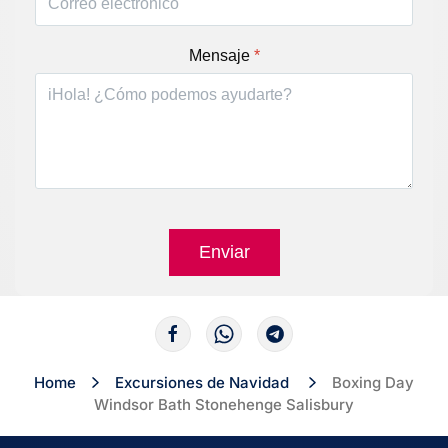
Mensaje
*
Enviar
Home
Excursiones de Navidad
Boxing Day
Windsor Bath Stonehenge Salisbury