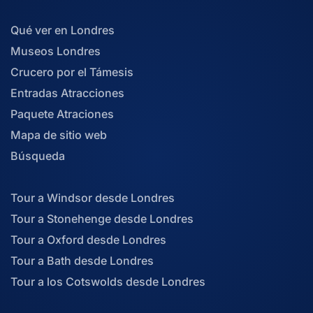
Qué ver en Londres
Museos Londres
Crucero por el Támesis
Entradas Atracciones
Paquete Atraciones
Mapa de sitio web
Búsqueda
Tour a Windsor desde Londres
Tour a Stonehenge desde Londres
Tour a Oxford desde Londres
Tour a Bath desde Londres
Tour a los Cotswolds desde Londres