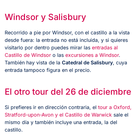
Windsor y Salisbury
Recorrido a pie por Windsor, con el castillo a la vista
desde fuera: la entrada no está incluida, y si quieres
visitarlo por dentro puedes mirar las
entradas al
Castillo de Windsor
o las
excursiones a Windsor
.
También hay vista de la
Catedral de Salisbury
, cuya
entrada tampoco figura en el precio.
El otro tour del 26 de diciembre
Si prefieres ir en dirección contraria, el
tour a Oxford,
Stratford-upon-Avon y el Castillo de Warwick
sale el
mismo día y también incluye una entrada, la del
castillo.