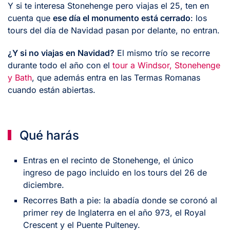
Y si te interesa Stonehenge pero viajas el 25, ten en
cuenta que
ese día el monumento está cerrado
: los
tours del día de Navidad pasan por delante, no entran.
¿Y si no viajas en Navidad?
El mismo trío se recorre
durante todo el año con el
tour a Windsor, Stonehenge
y Bath
, que además entra en las Termas Romanas
cuando están abiertas.
Qué harás
Entras en el recinto de Stonehenge, el único
ingreso de pago incluido en los tours del 26 de
diciembre.
Recorres Bath a pie: la abadía donde se coronó al
primer rey de Inglaterra en el año 973, el Royal
Crescent y el Puente Pulteney.