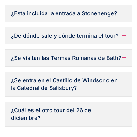
¿Está incluida la entrada a Stonehenge?
¿De dónde sale y dónde termina el tour?
¿Se visitan las Termas Romanas de Bath?
¿Se entra en el Castillo de Windsor o en
la Catedral de Salisbury?
¿Cuál es el otro tour del 26 de
diciembre?