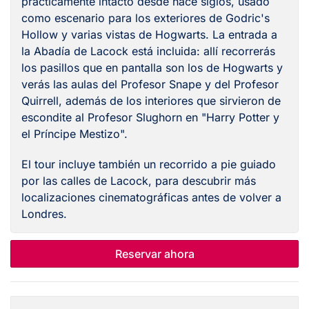
prácticamente intacto desde hace siglos, usado
como escenario para los exteriores de Godric's
Hollow y varias vistas de Hogwarts. La entrada a
la Abadía de Lacock está incluida: allí recorrerás
los pasillos que en pantalla son los de Hogwarts y
verás las aulas del Profesor Snape y del Profesor
Quirrell, además de los interiores que sirvieron de
escondite al Profesor Slughorn en "Harry Potter y
el Príncipe Mestizo".
El tour incluye también un recorrido a pie guiado
por las calles de Lacock, para descubrir más
localizaciones cinematográficas antes de volver a
Londres.
Reservar ahora