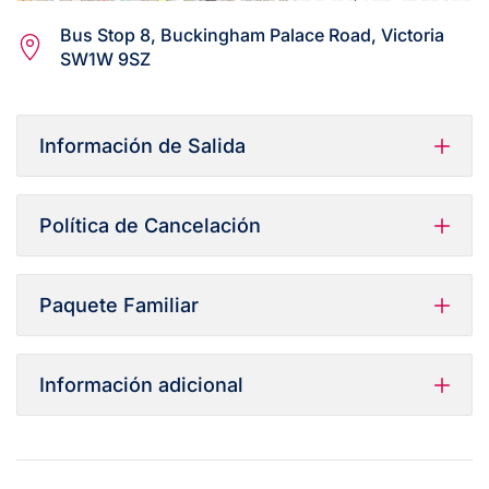
Bus Stop 8, Buckingham Palace Road, Victoria
SW1W 9SZ
Información de Salida
Política de Cancelación
Paquete Familiar
Información adicional