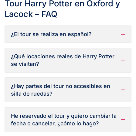
Tour Harry Potter en Oxford y
Lacock – FAQ
¿El tour se realiza en español?
¿Qué locaciones reales de Harry Potter
se visitan?
¿Hay partes del tour no accesibles en
silla de ruedas?
He reservado el tour y quiero cambiar la
fecha o cancelar, ¿cómo lo hago?