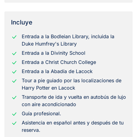
Incluye
Entrada a la Bodleian Library, incluida la
Duke Humfrey's Library
Entrada a la Divinity School
Entrada a Christ Church College
Entrada a la Abadía de Lacock
Tour a pie guiado por las localizaciones de
Harry Potter en Lacock
Transporte de ida y vuelta en autobús de lujo
con aire acondicionado
Guía profesional.
Asistencia en español antes y después de tu
reserva.