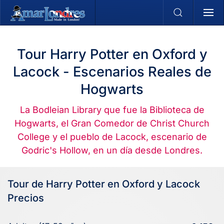
Skip to main content
Tour Harry Potter en Oxford y
Lacock - Escenarios Reales de
Hogwarts
La Bodleian Library que fue la Biblioteca de
Hogwarts, el Gran Comedor de Christ Church
College y el pueblo de Lacock, escenario de
Godric's Hollow, en un día desde Londres.
Tour de Harry Potter en Oxford y Lacock
Precios