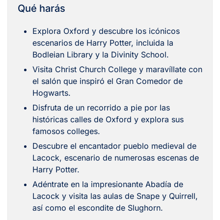
Qué harás
Explora Oxford y descubre los icónicos
escenarios de Harry Potter, incluida la
Bodleian Library y la Divinity School.
Visita Christ Church College y maravíllate con
el salón que inspiró el Gran Comedor de
Hogwarts.
Disfruta de un recorrido a pie por las
históricas calles de Oxford y explora sus
famosos colleges.
Descubre el encantador pueblo medieval de
Lacock, escenario de numerosas escenas de
Harry Potter.
Adéntrate en la impresionante Abadía de
Lacock y visita las aulas de Snape y Quirrell,
así como el escondite de Slughorn.