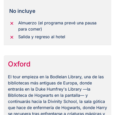
No incluye
Almuerzo (el programa prevé una pausa
para comer)
Salida y regreso al hotel
Oxford
El tour empieza en la Bodleian Library, una de las
bibliotecas más antiguas de Europa, donde
entrarás en la Duke Humfrey's Library —la
Biblioteca de Hogwarts en la pantalla— y
continuarás hacia la Divinity School, la sala gótica
que hace de enfermería de Hogwarts, donde Harry
se recupera tras enfrentarse a criaturas mágicas y