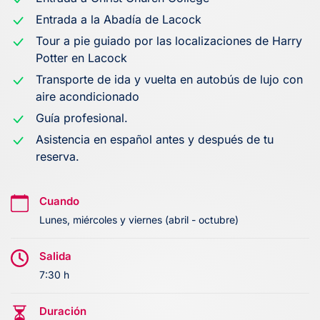
Entrada a la Abadía de Lacock
Tour a pie guiado por las localizaciones de Harry
Potter en Lacock
Transporte de ida y vuelta en autobús de lujo con
aire acondicionado
Guía profesional.
Asistencia en español antes y después de tu
reserva.
Cuando
Lunes, miércoles y viernes (abril - octubre)
Salida
7:30 h
Duración