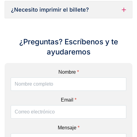
¿Necesito imprimir el billete?
¿Preguntas? Escríbenos y te
ayudaremos
Nombre
*
Email
*
Mensaje
*