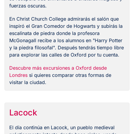
fuerzas oscuras.
En Christ Church College admirarás el salón que
inspiró el Gran Comedor de Hogwarts y subirás la
escalinata de piedra donde la profesora
McGonagall recibe a los alumnos en "Harry Potter
y la piedra filosofal". Después tendrás tiempo libre
para explorar las calles de Oxford por tu cuenta.
Descubre más excursiones a Oxford desde
Londres
si quieres comparar otras formas de
visitar la ciudad.
Lacock
El día continúa en Lacock, un pueblo medieval