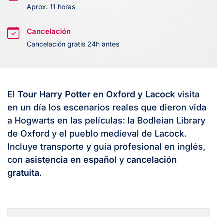
Aprox. 11 horas
Cancelación
Cancelación gratis 24h antes
El
Tour Harry Potter en Oxford y Lacock
visita
en un día los escenarios reales que dieron vida
a Hogwarts en las películas: la Bodleian Library
de Oxford y el pueblo medieval de Lacock.
Incluye transporte y guía profesional en inglés,
con
asistencia en español
y
cancelación
gratuita
.