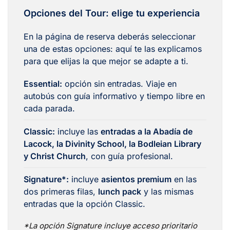
Opciones del Tour: elige tu experiencia
En la página de reserva deberás seleccionar
una de estas opciones: aquí te las explicamos
para que elijas la que mejor se adapte a ti.
Essential:
opción sin entradas. Viaje en
autobús con guía informativo y tiempo libre en
cada parada.
Classic:
incluye las
entradas a la Abadía de
Lacock, la Divinity School, la Bodleian Library
y Christ Church
, con guía profesional.
Signature*:
incluye
asientos premium
en las
dos primeras filas,
lunch pack
y las mismas
entradas que la opción Classic.
*La opción Signature incluye acceso prioritario