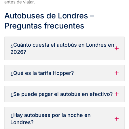
antes de viajar.
Autobuses de Londres –
Preguntas frecuentes
¿Cuánto cuesta el autobús en Londres en
2026?
¿Qué es la tarifa Hopper?
¿Se puede pagar el autobús en efectivo?
¿Hay autobuses por la noche en
Londres?