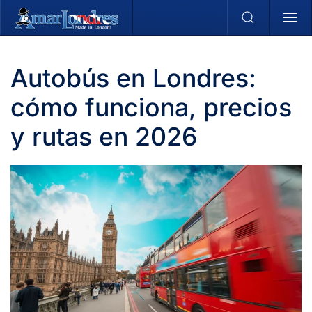
Skip to main content
Autobús en Londres:
cómo funciona, precios
y rutas en 2026