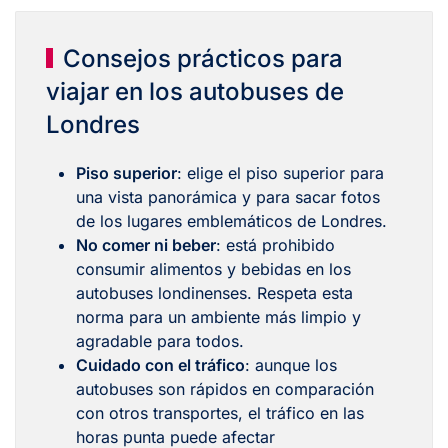
Consejos prácticos para
viajar en los autobuses de
Londres
Piso superior
: elige el piso superior para
una vista panorámica y para sacar fotos
de los lugares emblemáticos de Londres.
No comer ni beber
: está prohibido
consumir alimentos y bebidas en los
autobuses londinenses. Respeta esta
norma para un ambiente más limpio y
agradable para todos.
Cuidado con el tráfico
: aunque los
autobuses son rápidos en comparación
con otros transportes, el tráfico en las
horas punta puede afectar