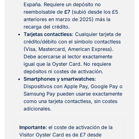
España. Requiere un depósito no
reembolsable de
£7
(subió desde los £5
anteriores en marzo de 2025) más la
recarga del crédito.
Tarjetas contactless
: Cualquier tarjeta de
crédito/débito con el símbolo contactless
(Visa, Mastercard, American Express).
Debe acercarse al lector exactamente
igual que la Oyster Card. No requiere
depósitos ni costes de activación.
Smartphones y smartwatches
:
Dispositivos con Apple Pay, Google Pay o
Samsung Pay pueden usarse exactamente
como una tarjeta contactless, sin costes
adicionales.
Importante:
el coste de activación de la
Visitor Oyster Card es de £7 desde