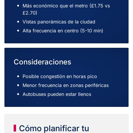
Más económico que el metro (£1.75 vs
£2.70)
Vistas panorámicas de la ciudad
Alta frecuencia en centro (5-10 min)
Consideraciones
Posible congestión en horas pico
Menor frecuencia en zonas periféricas
Autobuses pueden estar llenos
Cómo planificar tu