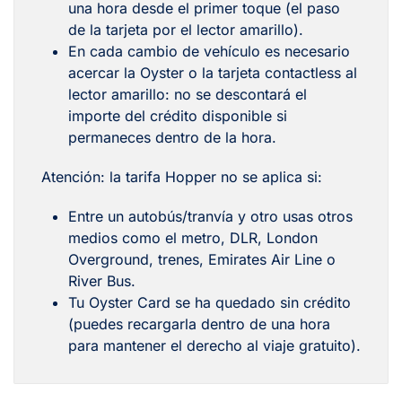
una hora desde el primer toque (el paso
de la tarjeta por el lector amarillo).
En cada cambio de vehículo es necesario
acercar la Oyster o la tarjeta contactless al
lector amarillo: no se descontará el
importe del crédito disponible si
permaneces dentro de la hora.
Atención: la tarifa Hopper no se aplica si:
Entre un autobús/tranvía y otro usas otros
medios como el metro, DLR, London
Overground, trenes, Emirates Air Line o
River Bus.
Tu Oyster Card se ha quedado sin crédito
(puedes recargarla dentro de una hora
para mantener el derecho al viaje gratuito).