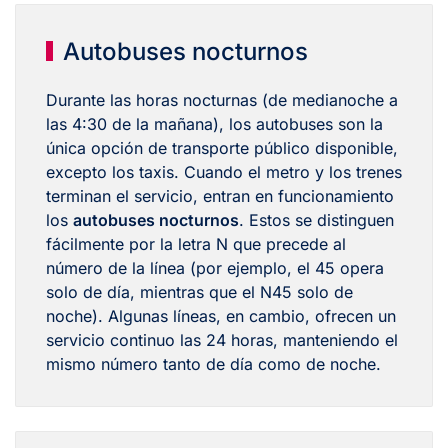
Autobuses nocturnos
Durante las horas nocturnas (de medianoche a
las 4:30 de la mañana), los autobuses son la
única opción de transporte público disponible,
excepto los taxis. Cuando el metro y los trenes
terminan el servicio, entran en funcionamiento
los
autobuses nocturnos
. Estos se distinguen
fácilmente por la letra N que precede al
número de la línea (por ejemplo, el 45 opera
solo de día, mientras que el N45 solo de
noche). Algunas líneas, en cambio, ofrecen un
servicio continuo las 24 horas, manteniendo el
mismo número tanto de día como de noche.