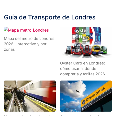
Guía de Transporte de Londres
Mapa del metro de Londres
2026 | Interactivo y por
zonas
Oyster Card en Londres:
cómo usarla, dónde
comprarla y tarifas 2026