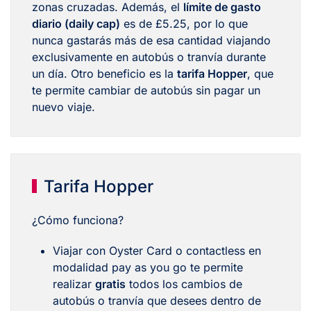
zonas cruzadas. Además, el
límite de gasto
diario (daily cap)
es de £5.25, por lo que
nunca gastarás más de esa cantidad viajando
exclusivamente en autobús o tranvía durante
un día. Otro beneficio es la
tarifa Hopper
, que
te permite cambiar de autobús sin pagar un
nuevo viaje.
Tarifa Hopper
¿Cómo funciona?
Viajar con Oyster Card o contactless en
modalidad pay as you go te permite
realizar
gratis
todos los cambios de
autobús o tranvía que desees dentro de