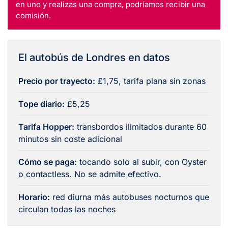
en uno y realizas una compra, podríamos recibir una
comisión.
El autobús de Londres en datos
Precio por trayecto:
£1,75, tarifa plana sin zonas
Tope diario:
£5,25
Tarifa Hopper:
transbordos ilimitados durante 60
minutos sin coste adicional
Cómo se paga:
tocando solo al subir, con Oyster
o contactless. No se admite efectivo.
Horario:
red diurna más autobuses nocturnos que
circulan todas las noches