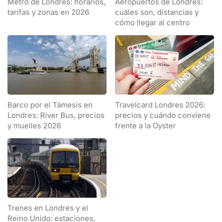
Metro de Londres: horarios,
Aeropuertos de Londres:
tarifas y zonas en 2026
cuáles son, distancias y
cómo llegar al centro
Barco por el Támesis en
Travelcard Londres 2026:
Londres: River Bus, precios
precios y cuándo conviene
y muelles 2026
frente a la Oyster
Trenes en Londres y el
Reino Unido: estaciones,