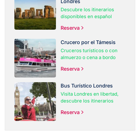
Londres
Descubre los itinerarios
disponibles en español
Reserva
Crucero por el Támesis
Cruceros turísticos o con
almuerzo o cena a bordo
Reserva
Bus Turístico Londres
Visita Londres en libertad,
descubre los itinerarios
Reserva