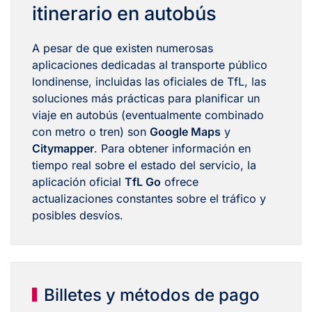
itinerario en autobús
A pesar de que existen numerosas
aplicaciones dedicadas al transporte público
londinense, incluidas las oficiales de TfL, las
soluciones más prácticas para planificar un
viaje en autobús (eventualmente combinado
con metro o tren) son
Google Maps
y
Citymapper
. Para obtener información en
tiempo real sobre el estado del servicio, la
aplicación oficial
TfL Go
ofrece
actualizaciones constantes sobre el tráfico y
posibles desvíos.
Billetes y métodos de pago