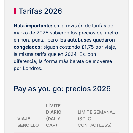
Tarifas 2026
Nota importante:
en la revisión de tarifas de
marzo de 2026 subieron los precios del metro
en hora punta, pero
los autobuses quedaron
congelados
: siguen costando £1,75 por viaje,
la misma tarifa que en 2024. Es, con
diferencia, la forma más barata de moverse
por Londres.
Pay as you go: precios 2026
LÍMITE
DIARIO
LÍMITE SEMANAL
VIAJE
(DAILY
(SOLO
SENCILLO
CAP)
CONTACTLESS)