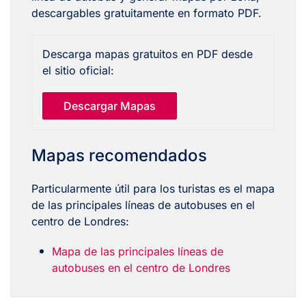
descargables gratuitamente en formato PDF.
Descarga mapas gratuitos en PDF desde
el sitio oficial:
Descargar Mapas
Mapas recomendados
Particularmente útil para los turistas es el mapa
de las principales líneas de autobuses en el
centro de Londres:
Mapa de las principales líneas de
autobuses en el centro de Londres