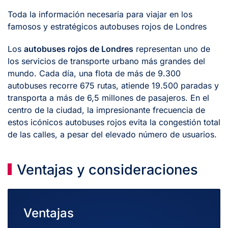
Toda la información necesaria para viajar en los
famosos y estratégicos autobuses rojos de Londres
Los
autobuses rojos de Londres
representan uno de
los servicios de transporte urbano más grandes del
mundo. Cada día, una flota de más de 9.300
autobuses recorre 675 rutas, atiende 19.500 paradas y
transporta a más de 6,5 millones de pasajeros. En el
centro de la ciudad, la impresionante frecuencia de
estos icónicos autobuses rojos evita la congestión total
de las calles, a pesar del elevado número de usuarios.
Ventajas y consideraciones
Ventajas