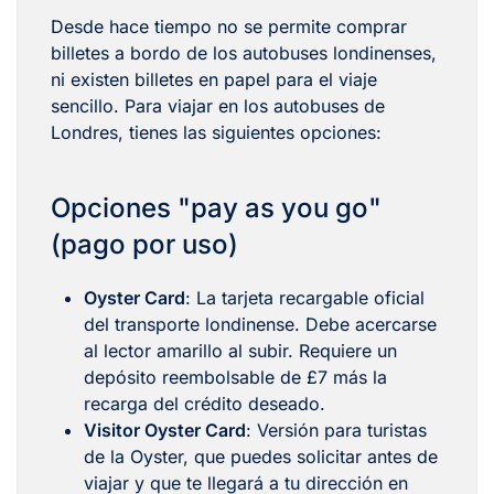
Desde hace tiempo no se permite comprar
billetes a bordo de los autobuses londinenses,
ni existen billetes en papel para el viaje
sencillo. Para viajar en los autobuses de
Londres, tienes las siguientes opciones:
Opciones "pay as you go"
(pago por uso)
Oyster Card
: La tarjeta recargable oficial
del transporte londinense. Debe acercarse
al lector amarillo al subir. Requiere un
depósito reembolsable de £7 más la
recarga del crédito deseado.
Visitor Oyster Card
: Versión para turistas
de la Oyster, que puedes solicitar antes de
viajar y que te llegará a tu dirección en