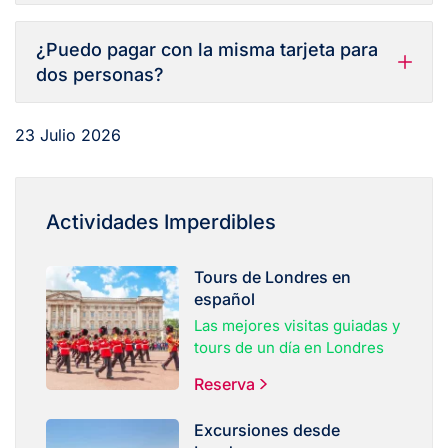
¿Puedo pagar con la misma tarjeta para
dos personas?
23 Julio 2026
Actividades Imperdibles
Tours de Londres en
español
Las mejores visitas guiadas y
tours de un día en Londres
Reserva
Excursiones desde