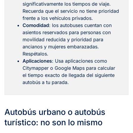
significativamente los tiempos de viaje.
Recuerda que el servicio no tiene prioridad
frente a los vehículos privados.
Comodidad
: los autobuses cuentan con
asientos reservados para personas con
movilidad reducida y prioridad para
ancianos y mujeres embarazadas.
Respétalos.
Aplicaciones
: Usa aplicaciones como
Citymapper o Google Maps para calcular
el tiempo exacto de llegada del siguiente
autobús a tu parada.
Autobús urbano o autobús
turístico: no son lo mismo