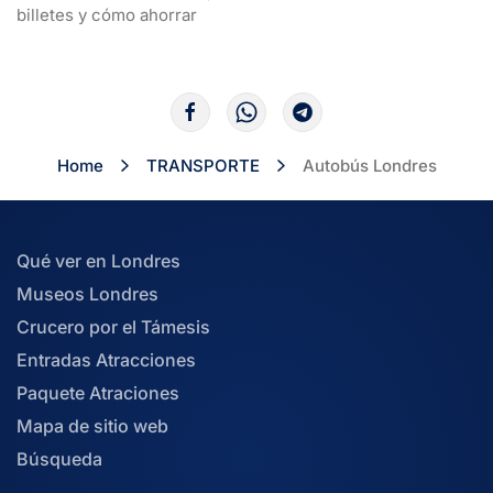
billetes y cómo ahorrar
Home
TRANSPORTE
Autobús Londres
Qué ver en Londres
Museos Londres
Crucero por el Támesis
Entradas Atracciones
Paquete Atraciones
Mapa de sitio web
Búsqueda