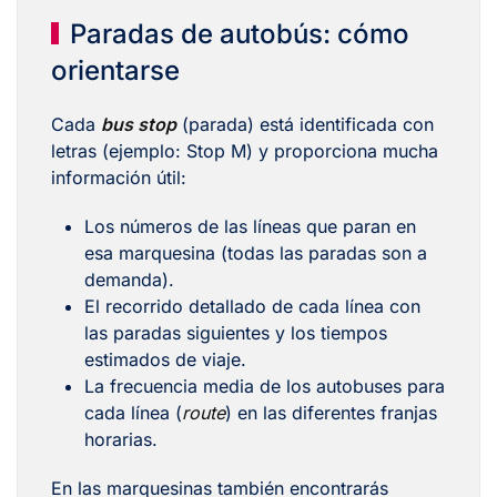
Paradas de autobús: cómo
orientarse
Cada
bus stop
(parada) está identificada con
letras (ejemplo: Stop M) y proporciona mucha
información útil:
Los números de las líneas que paran en
esa marquesina (todas las paradas son a
demanda).
El recorrido detallado de cada línea con
las paradas siguientes y los tiempos
estimados de viaje.
La frecuencia media de los autobuses para
cada línea (
route
) en las diferentes franjas
horarias.
En las marquesinas también encontrarás