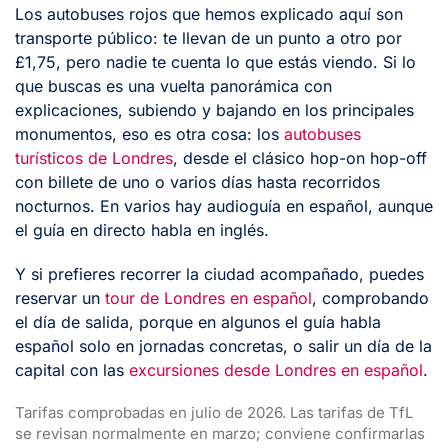
Los autobuses rojos que hemos explicado aquí son
transporte público: te llevan de un punto a otro por
£1,75, pero nadie te cuenta lo que estás viendo. Si lo
que buscas es una vuelta panorámica con
explicaciones, subiendo y bajando en los principales
monumentos, eso es otra cosa: los
autobuses
turísticos de Londres
, desde el clásico hop-on hop-off
con billete de uno o varios días hasta recorridos
nocturnos. En varios hay audioguía en español, aunque
el guía en directo habla en inglés.
Y si prefieres recorrer la ciudad acompañado, puedes
reservar un
tour de Londres en español
, comprobando
el día de salida, porque en algunos el guía habla
español solo en jornadas concretas, o salir un día de la
capital con las
excursiones desde Londres en español
.
Tarifas comprobadas en julio de 2026. Las tarifas de TfL
se revisan normalmente en marzo; conviene confirmarlas