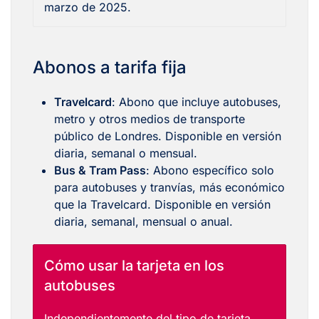
marzo de 2025.
Abonos a tarifa fija
Travelcard
: Abono que incluye autobuses,
metro y otros medios de transporte
público de Londres. Disponible en versión
diaria, semanal o mensual.
Bus & Tram Pass
: Abono específico solo
para autobuses y tranvías, más económico
que la Travelcard. Disponible en versión
diaria, semanal, mensual o anual.
Cómo usar la tarjeta en los
autobuses
Independientemente del tipo de tarjeta