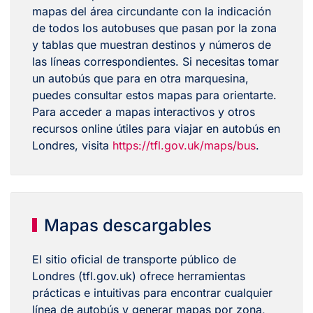
mapas del área circundante con la indicación
de todos los autobuses que pasan por la zona
y tablas que muestran destinos y números de
las líneas correspondientes. Si necesitas tomar
un autobús que para en otra marquesina,
puedes consultar estos mapas para orientarte.
Para acceder a mapas interactivos y otros
recursos online útiles para viajar en autobús en
Londres, visita
https://tfl.gov.uk/maps/bus
.
Mapas descargables
El sitio oficial de transporte público de
Londres (tfl.gov.uk) ofrece herramientas
prácticas e intuitivas para encontrar cualquier
línea de autobús y generar mapas por zona,