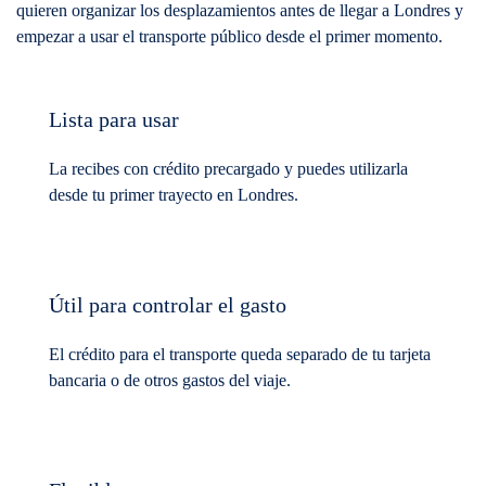
quieren organizar los desplazamientos antes de llegar a Londres y
empezar a usar el transporte público desde el primer momento.
Lista para usar
La recibes con crédito precargado y puedes utilizarla
desde tu primer trayecto en Londres.
Útil para controlar el gasto
El crédito para el transporte queda separado de tu tarjeta
bancaria o de otros gastos del viaje.