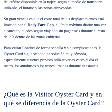
del crédito disponible en la tarjeta según el medio de transporte
utilizado, el horario y las zonas atravesadas.
Su gran ventaja es que el coste total de tus desplazamientos está
limitado por el
Daily Fare Cap
, el límite máximo diario: una vez
alcanzado, puedes seguir viajando sin pagar más durante el resto
del día dentro de las zonas cubiertas.
Para visitar Londres de forma sencilla y sin complicaciones, la
Oyster Card sigue siendo una solución muy cómoda,
especialmente si tienes previsto utilizar varias veces al día el
metro, los autobuses o los trenes urbanos durante tu estancia.
¿Qué es la Visitor Oyster Card y en
qué se diferencia de la Oyster Card?