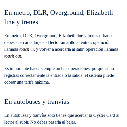
En metro, DLR, Overground, Elizabeth
line y trenes
En metro, DLR, Overground, Elizabeth line y trenes urbanos
debes acercar la tarjeta al lector amarillo al entrar, operación
llamada
touch in
, y volver a acercarla al salir, operación llamada
touch out
.
Es importante hacer siempre ambas operaciones, porque si no
registras correctamente la entrada o la salida, el sistema puede
cobrar una tarifa máxima.
En autobuses y tranvías
En autobuses y tranvías solo tienes que acercar la Oyster Card al
lector al subir. No debes pasarla al bajar.