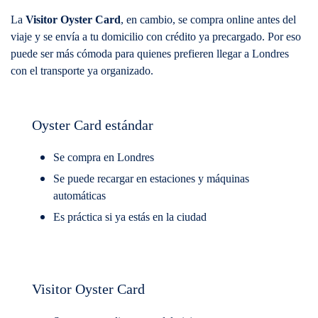
La
Visitor Oyster Card
, en cambio, se compra online antes del
viaje y se envía a tu domicilio con crédito ya precargado. Por eso
puede ser más cómoda para quienes prefieren llegar a Londres
con el transporte ya organizado.
Oyster Card estándar
Se compra en Londres
Se puede recargar en estaciones y máquinas
automáticas
Es práctica si ya estás en la ciudad
Visitor Oyster Card