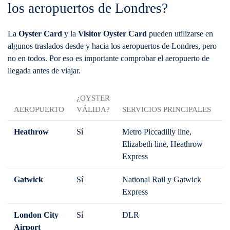
los aeropuertos de Londres?
La
Oyster Card
y la
Visitor Oyster Card
pueden utilizarse en
algunos traslados desde y hacia los aeropuertos de Londres, pero
no en todos. Por eso es importante comprobar el aeropuerto de
llegada antes de viajar.
¿OYSTER
AEROPUERTO
VÁLIDA?
SERVICIOS PRINCIPALES
Heathrow
Sí
Metro Piccadilly line,
Elizabeth line, Heathrow
Express
Gatwick
Sí
National Rail y Gatwick
Express
London City
Sí
DLR
Airport