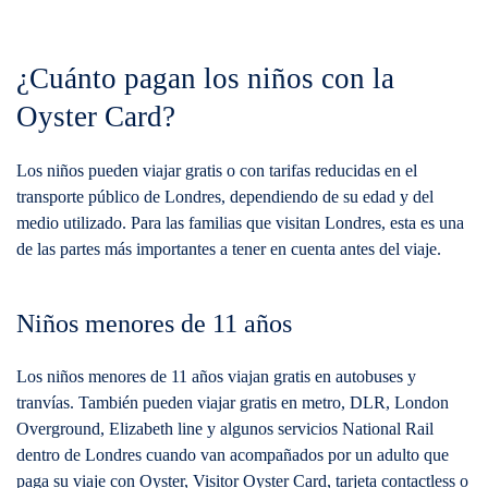
¿Cuánto pagan los niños con la
Oyster Card?
Los niños pueden viajar gratis o con tarifas reducidas en el
transporte público de Londres, dependiendo de su edad y del
medio utilizado. Para las familias que visitan Londres, esta es una
de las partes más importantes a tener en cuenta antes del viaje.
Niños menores de 11 años
Los niños menores de 11 años viajan gratis en autobuses y
tranvías. También pueden viajar gratis en metro, DLR, London
Overground, Elizabeth line y algunos servicios National Rail
dentro de Londres cuando van acompañados por un adulto que
paga su viaje con Oyster, Visitor Oyster Card, tarjeta contactless o