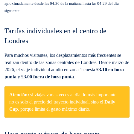
aproximadamente desde las 04:30 de la mañana hasta las 04:29 del día
siguiente.
Tarifas individuales en el centro de
Londres
Para muchos visitantes, los desplazamientos más frecuentes se
realizan dentro de las zonas centrales de Londres. Desde marzo de
2026, el viaje individual adulto en zona 1 cuesta
£3.10 en hora
punta
y
£3.00 fuera de hora punta
.
Atención:
si viajas varias veces al día, lo más importante
no es solo el precio del trayecto individual, sino el
Daily
Cap
, porque limita el gasto máximo diario.