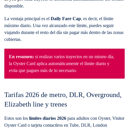
disponible.
La ventaja principal es el
Daily Fare Cap
, es decir, el límite
máximo diario. Una vez alcanzado este límite, puedes seguir
viajando durante el resto del día sin pagar más dentro de las zonas
cubiertas.
En resumen:
si realizas varios trayectos en un mismo día,
la Oyster Card aplica automáticamente el límite diario y
evita que pagues más de lo necesario.
Tarifas 2026 de metro, DLR, Overground,
Elizabeth line y trenes
Estos son los
límites diarios 2026
para adultos con Oyster, Visitor
Oyster Card o tarjeta contactless en Tube, DLR, London