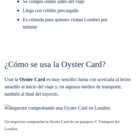
Se compra online antes del viaje
Llega con crédito precargado
Es cómoda para quienes visitan Londres por
turismo
¿Cómo se usa la Oyster Card?
Usar la
Oyster Card
es muy sencillo: basta con acercarla al lector
amarillo al inicio del viaje y, en algunos medios de transporte,
también al final del trayecto.
Un inspector comprueba la Oyster Card de un pasajero © Transport for
London