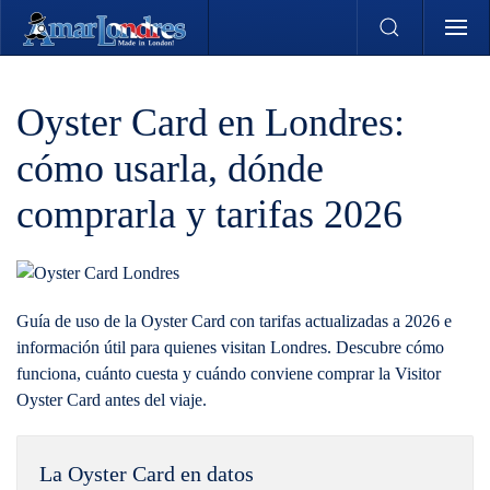
Skip to main content
Oyster Card en Londres:
cómo usarla, dónde
comprarla y tarifas 2026
Guía de uso de la Oyster Card con tarifas actualizadas a 2026 e
información útil para quienes visitan Londres. Descubre cómo
funciona, cuánto cuesta y cuándo conviene comprar la Visitor
Oyster Card antes del viaje.
La Oyster Card en datos