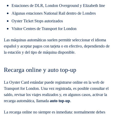
Estaciones de DLR, London Overground y Elizabeth line
Algunas estaciones National Rail dentro de Londres
Oyster Ticket Stops autorizados
Visitor Centres de Transport for London
Las máquinas automáticas suelen permitir seleccionar el idioma
español y aceptar pagos con tarjeta o en efectivo, dependiendo de
la estación y del tipo de máquina disponible.
Recarga online y auto top-up
La Oyster Card estándar puede registrarse online en la web de
Transport for London. Una vez registrada, es posible consultar el
saldo, revisar los viajes realizados y, en algunos casos, activar la
recarga automática, llamada
auto top-up
.
La recarga online no siempre es inmediata: normalmente debes