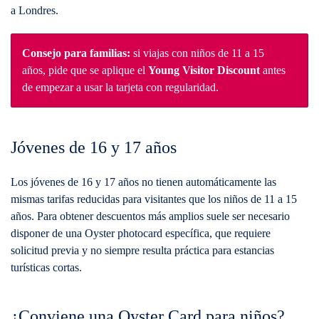
a Londres.
Consejo para familias:
si viajas con niños de 11 a 15
años, pide que se aplique el
Young Visitor Discount
antes
de empezar a usar la tarjeta con regularidad.
Jóvenes de 16 y 17 años
Los jóvenes de 16 y 17 años no tienen automáticamente las
mismas tarifas reducidas para visitantes que los niños de 11 a 15
años. Para obtener descuentos más amplios suele ser necesario
disponer de una Oyster photocard específica, que requiere
solicitud previa y no siempre resulta práctica para estancias
turísticas cortas.
¿Conviene una Oyster Card para niños?