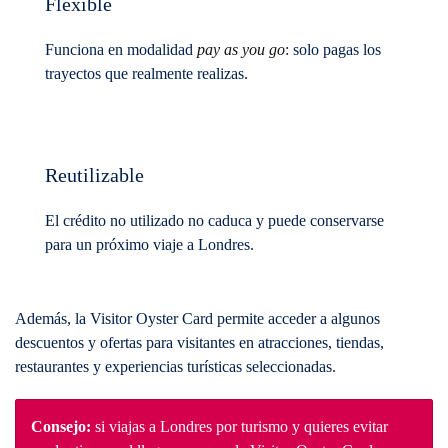
Flexible
Funciona en modalidad
pay as you go
: solo pagas los
trayectos que realmente realizas.
Reutilizable
El crédito no utilizado no caduca y puede conservarse
para un próximo viaje a Londres.
Además, la Visitor Oyster Card permite acceder a algunos
descuentos y ofertas para visitantes en atracciones, tiendas,
restaurantes y experiencias turísticas seleccionadas.
Consejo:
si viajas a Londres por turismo y quieres evitar