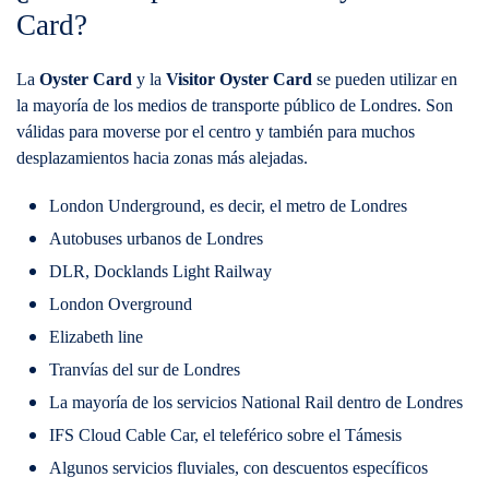
Card?
La
Oyster Card
y la
Visitor Oyster Card
se pueden utilizar en
la mayoría de los medios de transporte público de Londres. Son
válidas para moverse por el centro y también para muchos
desplazamientos hacia zonas más alejadas.
London Underground, es decir, el metro de Londres
Autobuses urbanos de Londres
DLR, Docklands Light Railway
London Overground
Elizabeth line
Tranvías del sur de Londres
La mayoría de los servicios National Rail dentro de Londres
IFS Cloud Cable Car, el teleférico sobre el Támesis
Algunos servicios fluviales, con descuentos específicos