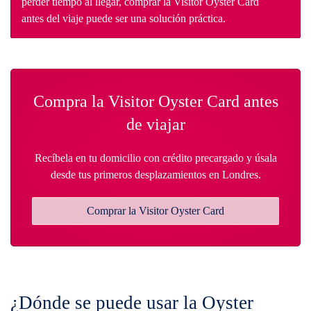
perder tiempo al llegar, comprar la Visitor Oyster Card
antes del viaje puede ser una solución práctica.
Compra la Visitor Oyster Card antes
de viajar
Recíbela en tu domicilio con crédito precargado y úsala
desde tus primeros desplazamientos en Londres.
Comprar la Visitor Oyster Card
¿Dónde se puede usar la Oyster