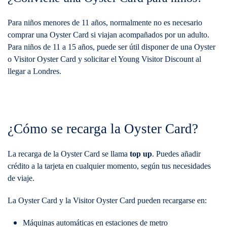
Para niños menores de 11 años, normalmente no es necesario
comprar una Oyster Card si viajan acompañados por un adulto.
Para niños de 11 a 15 años, puede ser útil disponer de una Oyster
o Visitor Oyster Card y solicitar el Young Visitor Discount al
llegar a Londres.
¿Cómo se recarga la Oyster Card?
La recarga de la Oyster Card se llama
top up
. Puedes añadir
crédito a la tarjeta en cualquier momento, según tus necesidades
de viaje.
La Oyster Card y la Visitor Oyster Card pueden recargarse en:
Máquinas automáticas en estaciones de metro