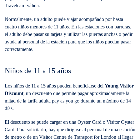
Travelcard válida.
Normalmente, un adulto puede viajar acompañado por hasta
cuatro niños menores de 11 años. En las estaciones con barreras,
el adulto debe pasar su tarjeta y utilizar las puertas anchas o pedir
ayuda al personal de la estación para que los niños puedan pasar
correctamente.
Niños de 11 a 15 años
Los niños de 11 a 15 años pueden beneficiarse del
Young Visitor
Discount
, un descuento que permite pagar aproximadamente la
mitad de la tarifa adulta pay as you go durante un máximo de 14
días.
El descuento se puede cargar en una Oyster Card o Visitor Oyster
Card. Para solicitarlo, hay que dirigirse al personal de una estación
de metro o de un Visitor Centre de Transport for London al llegar