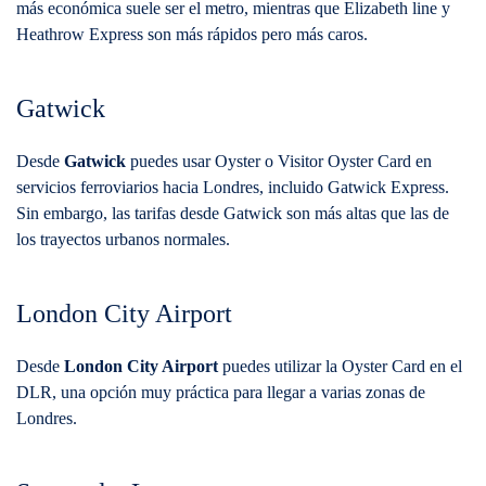
más económica suele ser el metro, mientras que Elizabeth line y
Heathrow Express son más rápidos pero más caros.
Gatwick
Desde
Gatwick
puedes usar Oyster o Visitor Oyster Card en
servicios ferroviarios hacia Londres, incluido Gatwick Express.
Sin embargo, las tarifas desde Gatwick son más altas que las de
los trayectos urbanos normales.
London City Airport
Desde
London City Airport
puedes utilizar la Oyster Card en el
DLR, una opción muy práctica para llegar a varias zonas de
Londres.