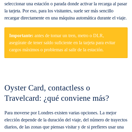
seleccionar una estación o parada donde activar la recarga al pasar
la tarjeta. Por eso, para los visitantes, suele ser más sencillo
recargar directamente en una máquina automática durante el viaje.
Importante:
antes de tomar un tren, metro o DLR,
asegúrate de tener saldo suficiente en la tarjeta para evitar
cargos máximos o problemas al salir de la estación.
Oyster Card, contactless o
Travelcard: ¿qué conviene más?
Para moverse por Londres existen varias opciones. La mejor
elección depende de la duración del viaje, del número de trayectos
diarios, de las zonas que piensas visitar y de si prefieres usar una