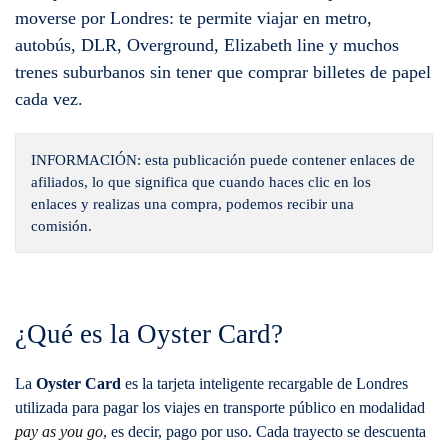
moverse por Londres: te permite viajar en metro,
autobús, DLR, Overground, Elizabeth line y muchos
trenes suburbanos sin tener que comprar billetes de papel
cada vez.
INFORMACIÓN: esta publicación puede contener enlaces de
afiliados, lo que significa que cuando haces clic en los
enlaces y realizas una compra, podemos recibir una
comisión.
¿Qué es la Oyster Card?
La
Oyster Card
es la tarjeta inteligente recargable de Londres
utilizada para pagar los viajes en transporte público en modalidad
pay as you go
, es decir, pago por uso. Cada trayecto se descuenta