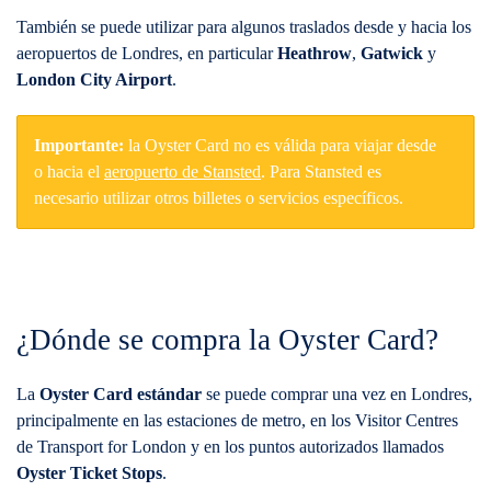
También se puede utilizar para algunos traslados desde y hacia los
aeropuertos de Londres, en particular
Heathrow
,
Gatwick
y
London City Airport
.
Importante:
la Oyster Card no es válida para viajar desde
o hacia el
aeropuerto de Stansted
. Para Stansted es
necesario utilizar otros billetes o servicios específicos.
¿Dónde se compra la Oyster Card?
La
Oyster Card estándar
se puede comprar una vez en Londres,
principalmente en las estaciones de metro, en los Visitor Centres
de Transport for London y en los puntos autorizados llamados
Oyster Ticket Stops
.