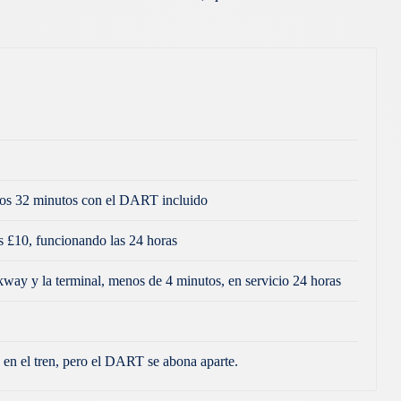
unos 32 minutos con el DART incluido
s £10, funcionando las 24 horas
way y la terminal, menos de 4 minutos, en servicio 24 horas
s en el tren, pero el DART se abona aparte.